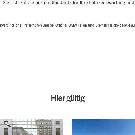
n Sie sich auf die besten Standards für Ihre Fahrzeugwartung und
nverbindliche Preisempfehlung bei Original BMW Teilen und Bremsflüssigkeit sowie auf
Hier gültig