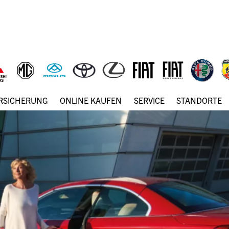
ERSICHERUNG
ONLINE KAUFEN
SERVICE
STANDORTE