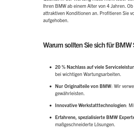
Ihren BMW ab einem Alter von 4 Jahren. Ob 
attraktiven Konditionen an. Profitieren Sie 
aufgehoben.
Warum sollten Sie sich für BMW 
20 % Nachlass auf viele Serviceleistu
bei wichtigen Wartungsarbeiten.
Nur Originalteile von BMW
: Wir verw
gewährleisten.
Innovative Werkstatttechnologien
: M
Erfahrene, spezialisierte BMW Expert
maßgeschneiderte Lösungen.