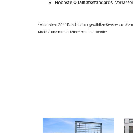
Höchste Qualitätsstandards
: Verlasse
*Mindestens 20 % Rabatt bei ausgewählten Services auf die u
Modelle und nur bei teilnehmenden Händler.