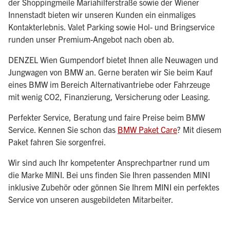
der Shoppingmeile Mariahilferstraße sowie der Wiener
Innenstadt bieten wir unseren Kunden ein einmaliges
Kontakterlebnis. Valet Parking sowie Hol- und Bringservice
runden unser Premium-Angebot nach oben ab.
DENZEL Wien Gumpendorf bietet Ihnen alle Neuwagen und
Jungwagen von BMW an. Gerne beraten wir Sie beim Kauf
eines BMW im Bereich Alternativantriebe oder Fahrzeuge
mit wenig CO2, Finanzierung, Versicherung oder Leasing.
Perfekter Service, Beratung und faire Preise beim BMW
Service. Kennen Sie schon das
BMW Paket Care
? Mit diesem
Paket fahren Sie sorgenfrei.
Wir sind auch Ihr kompetenter Ansprechpartner rund um
die Marke MINI. Bei uns finden Sie Ihren passenden MINI
inklusive Zubehör oder gönnen Sie Ihrem MINI ein perfektes
Service von unseren ausgebildeten Mitarbeiter.