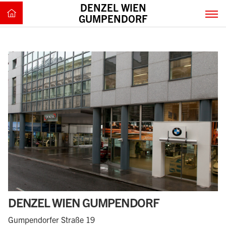
DENZEL WIEN
GUMPENDORF
DENZEL WIEN GUMPENDORF
Gumpendorfer Straße 19