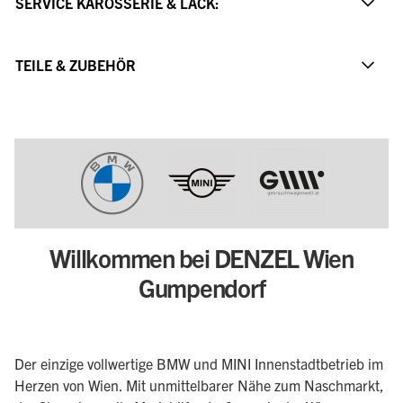
SERVICE KAROSSERIE & LACK:
TEILE & ZUBEHÖR
Willkommen bei DENZEL Wien
Gumpendorf
Der einzige vollwertige BMW und MINI Innenstadtbetrieb im
Herzen von Wien. Mit unmittelbarer Nähe zum Naschmarkt,