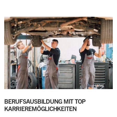
BERUFSAUSBILDUNG MIT TOP
KARRIEREMÖGLICHKEITEN