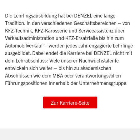
Die Lehrlingsausbildung hat bei DENZEL eine lange
Tradition. In den verschiedenen Geschäftsbereichen – von
KFZ-Technik, KFZ-Karosserie und Serviceassistenz über
Verkaufsadministration und KFZ-Ersatzteile bis hin zum
Automobilverkauf – werden jedes Jahr engagierte Lehrlinge
ausgebildet. Dabei endet die Karriere bei DENZEL nicht mit
dem Lehrabschluss: Viele unserer Nachwuchstalente
entwickeln sich weiter – bis hin zu akademischen
Abschlüssen wie dem MBA oder verantwortungsvollen
Führungspositionen innerhalb der Unternehmensgruppe.
Zur Karriere-Seite