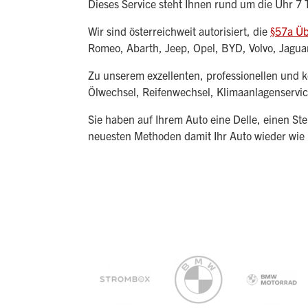
Dieses Service steht Ihnen rund um die Uhr 7
Wir sind österreichweit autorisiert, die
§57a Ü
Romeo, Abarth, Jeep, Opel, BYD, Volvo, Jagu
Zu unserem exzellenten, professionellen und 
Ölwechsel, Reifenwechsel, Klimaanlagenservic
Sie haben auf Ihrem Auto eine Delle, einen St
neuesten Methoden damit Ihr Auto wieder wie 