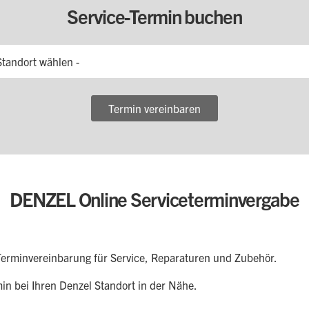
Service-Termin buchen
Standort wählen -
Termin vereinbaren
DENZEL Online Serviceterminvergabe
erminvereinbarung für Service, Reparaturen und Zubehör.
min bei Ihren Denzel Standort in der Nähe.