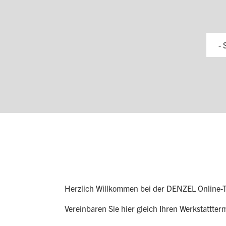
- 
Herzlich Willkommen bei der DENZEL Online-T
Vereinbaren Sie hier gleich Ihren Werkstattter