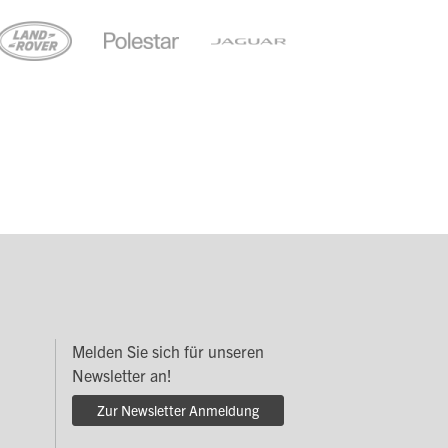
Melden Sie sich für unseren
Newsletter an!
Zur Newsletter Anmeldung