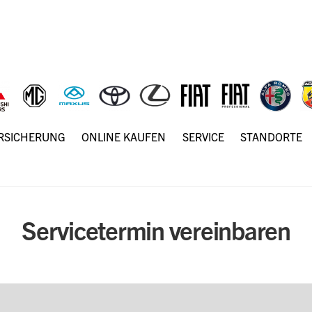
ERSICHERUNG
ONLINE KAUFEN
SERVICE
STANDORTE
Servicetermin vereinbaren