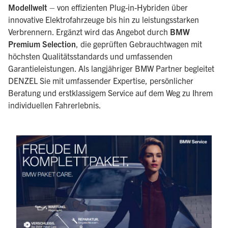
Modellwelt
– von effizienten Plug-in-Hybriden über
innovative Elektrofahrzeuge bis hin zu leistungsstarken
Verbrennern. Ergänzt wird das Angebot durch
BMW
Premium Selection
, die geprüften Gebrauchtwagen mit
höchsten Qualitätsstandards und umfassenden
Garantieleistungen. Als langjähriger BMW Partner begleitet
DENZEL Sie mit umfassender Expertise, persönlicher
Beratung und erstklassigem Service auf dem Weg zu Ihrem
individuellen Fahrerlebnis.