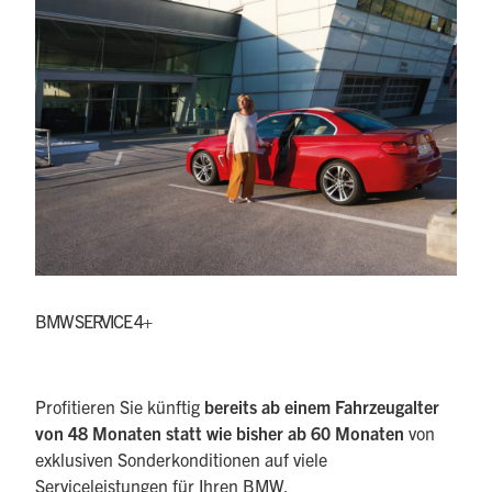
BMW SERVICE 4+
Profitieren Sie künftig
bereits ab einem Fahrzeugalter
von 48 Monaten statt wie bisher ab 60 Monaten
von
exklusiven Sonderkonditionen auf viele
Serviceleistungen für Ihren BMW.