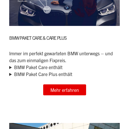
BMW PAKET CARE & CARE PLUS
Immer im perfekt gewarteten BMW unterwegs – und
das zum einmaligen Fixpreis.
BMW Paket Care enthält
BMW Paket Care Plus enthält
Mehr erfahren