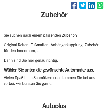
Zubehör
Sie suchen nach einem passenden Zubehör?
Original Reifen, Fußmatten, Anhängerkupplung, Zubehör
für den Innenraum, ...
Dann sind Sie hier genau richtig.
Wählen Sie unten die gewünschte Automarke aus.
Vielen Spaß beim Schmökern oder kommen Sie bei uns
vorbei, wir beraten Sie gerne.
Autoplus