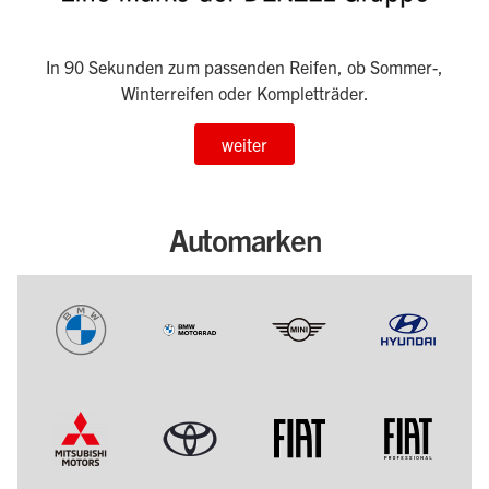
In 90 Sekunden zum passenden Reifen, ob Sommer-,
Winterreifen oder Kompletträder.
weiter
Automarken