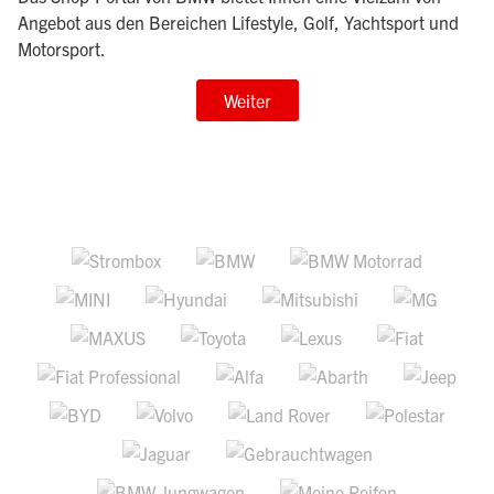
Angebot aus den Bereichen Lifestyle, Golf, Yachtsport und
Motorsport.
Weiter