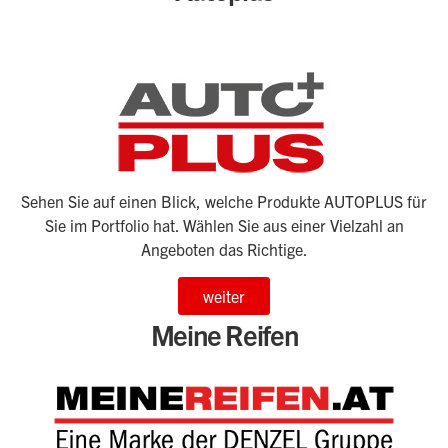
Sehen Sie auf einen Blick, welche Produkte AUTOPLUS für
Sie im Portfolio hat. Wählen Sie aus einer Vielzahl an
Angeboten das Richtige.
weiter
Meine Reifen