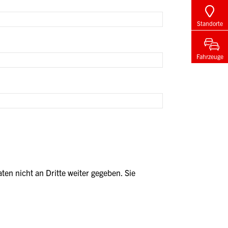
Standorte
Fahrzeuge