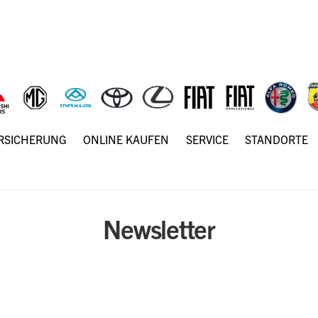
ERSICHERUNG
ONLINE KAUFEN
SERVICE
STANDORTE
Newsletter