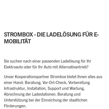
STROMBOX - DIE LADELÖSUNG FÜR E-
MOBILITÄT
Sie suchen nach einer passenden Ladelösung für Ihr
Elektroauto oder für Ihr Auto mit Alternativantrieb?
Unser Kooperationspartner Strombox bietet Ihnen alles aus
einer Hand: Beratung, Vor-Ort-Check, Vorbereitung
Infrastruktur, Installation, Support und Wartung,
Abrechnung der Ladestationen. Beratung und
Unterstützung bei der Einreichung der staatlichen
Förderungen.