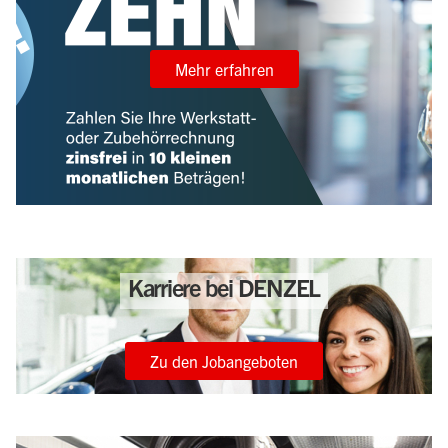
Mehr erfahren
Karriere bei DENZEL
Zu den Jobangeboten