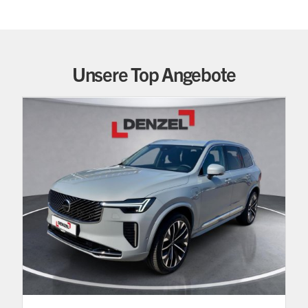
Unsere Top Angebote