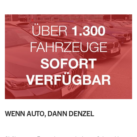
WENN AUTO, DANN DENZEL