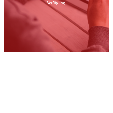
Verfügung.