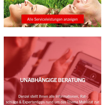
Alle Serviceleistungen anzeigen
UNABHÄNGIGE BERATUNG
Denzel stellt Ihnen alle Informationen, Rat-
schläge & Expertentipps rund um das Thema Mobilität zur