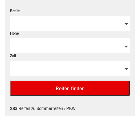
Breite
Höhe
Zoll
Reifen finden
283
Reifen zu Sommerreifen / PKW