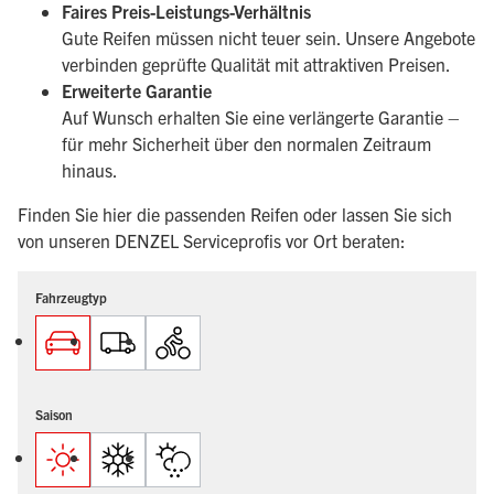
Faires Preis-Leistungs-Verhältnis
Gute Reifen müssen nicht teuer sein. Unsere Angebote
verbinden geprüfte Qualität mit attraktiven Preisen.
Erweiterte Garantie
Auf Wunsch erhalten Sie eine verlängerte Garantie –
für mehr Sicherheit über den normalen Zeitraum
hinaus.
Finden Sie hier die passenden Reifen oder lassen Sie sich
von unseren DENZEL Serviceprofis vor Ort beraten:
Fahrzeugtyp
Saison