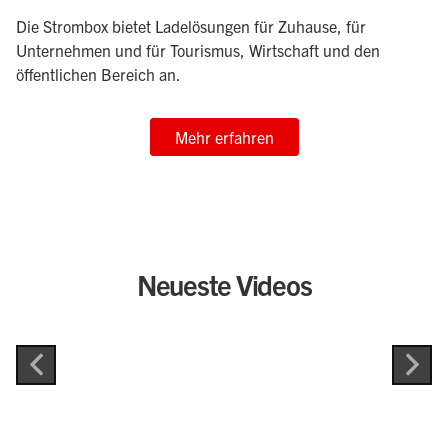
Die Strombox bietet Ladelösungen für Zuhause, für
Unternehmen und für Tourismus, Wirtschaft und den
öffentlichen Bereich an.
Mehr erfahren
Neueste Videos