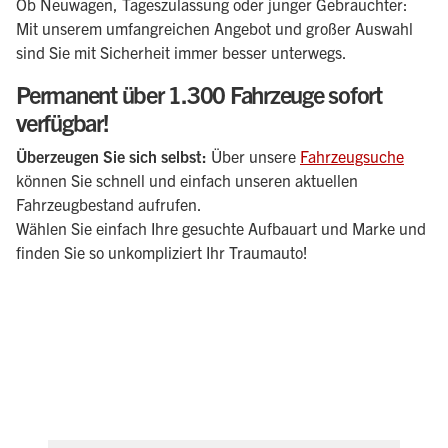
Ob Neuwagen, Tageszulassung oder junger Gebrauchter:
Mit unserem umfangreichen Angebot und großer Auswahl
sind Sie mit Sicherheit immer besser unterwegs.
Permanent über
1.300
Fahrzeuge
sofort
verfügbar!
Überzeugen Sie sich selbst:
Über unsere
Fahrzeugsuche
können Sie schnell und einfach unseren aktuellen
Fahrzeugbestand aufrufen.
Wählen Sie einfach Ihre gesuchte Aufbauart und Marke und
finden Sie so unkompliziert Ihr Traumauto!