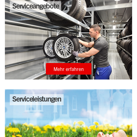
Serviceangebote
Mehr erfahren
Serviceleistungen