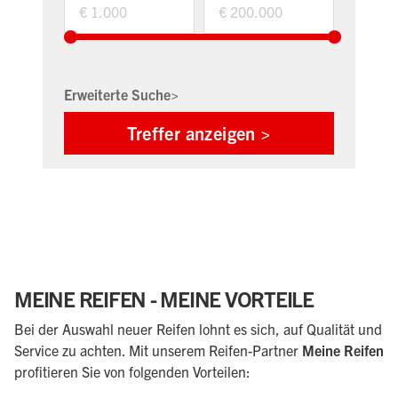
Erweiterte Suche>
MEINE REIFEN - MEINE VORTEILE
Bei der Auswahl neuer Reifen lohnt es sich, auf Qualität und
Service zu achten. Mit unserem Reifen-Partner
Meine Reifen
profitieren Sie von folgenden Vorteilen: