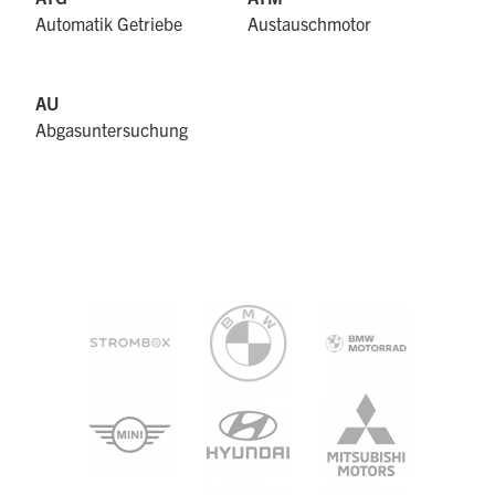
Automatik Getriebe
Austauschmotor
AU
Abgasuntersuchung