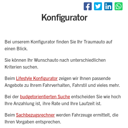
Konfigurator
Bei unserem Konfigurator finden Sie Ihr Traumauto auf
einen Blick.
Sie können Ihr Wunschauto nach unterschiedlichen
Kriterien suchen.
Beim
Lifestyle Konfigurator
zeigen wir Ihnen passende
Angebote zu Ihrem Fahrverhalten, Fahrstil und vieles mehr.
Bei der
budgetorientierten Suche
entscheiden Sie wie hoch
Ihre Anzahlung ist, ihre Rate und Ihre Laufzeit ist.
Beim
Sachbezugsrechner
werden Fahrzeuge ermittelt, die
Ihren Vorgaben entsprechen.