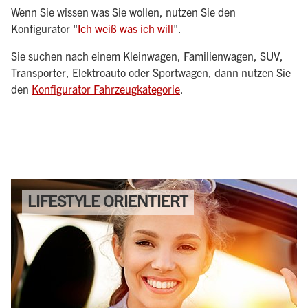
Wenn Sie wissen was Sie wollen, nutzen Sie den
Konfigurator "
Ich weiß was ich will
".
Sie suchen nach einem Kleinwagen, Familienwagen, SUV,
Transporter, Elektroauto oder Sportwagen, dann nutzen Sie
den
Konfigurator Fahrzeugkategorie
.
LIFESTYLE ORIENTIERT