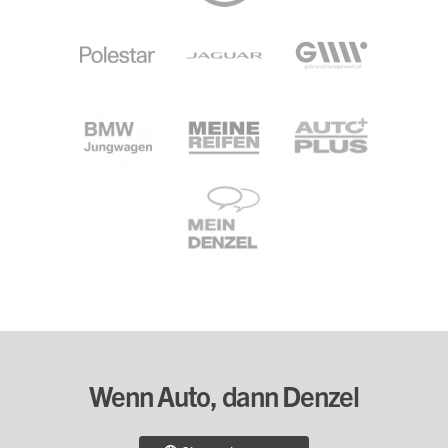
Wenn Auto, dann Denzel