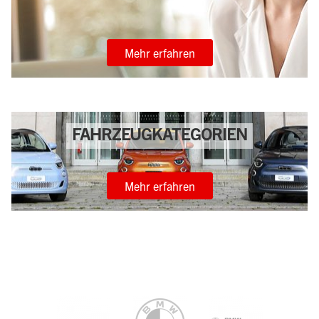
Mehr erfahren
FAHRZEUGKATEGORIEN
Mehr erfahren