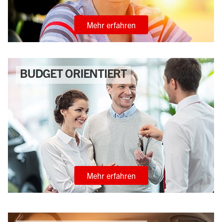
Mehr erfahren
BUDGET ORIENTIERT
Mehr erfahren