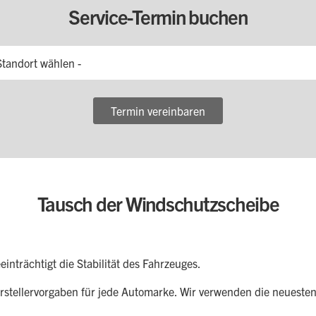
Service-Termin buchen
Standort wählen -
Termin vereinbaren
Tausch der Windschutzscheibe
nträchtigt die Stabilität des Fahrzeuges.
stellervorgaben für jede Automarke. Wir verwenden die neueste