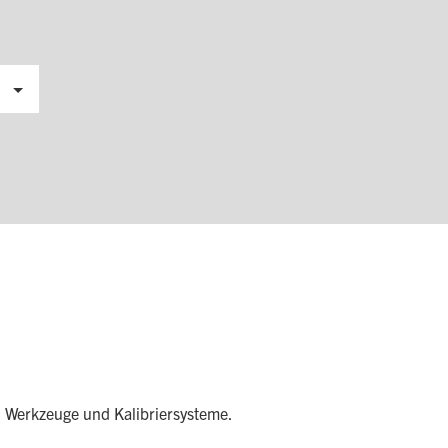
n Werkzeuge und Kalibriersysteme.