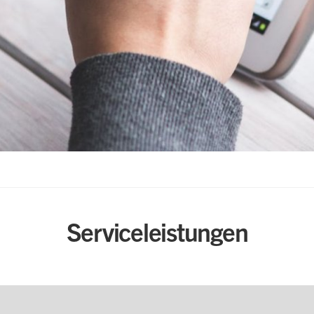
Serviceleistungen