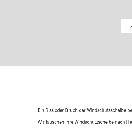
- 
Ein Riss oder Bruch der Windschutzscheibe beei
Wir tauschen Ihre Windschutzscheibe nach Her