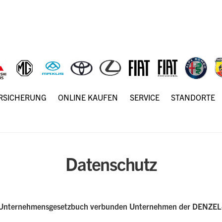
ERSICHERUNG
ONLINE KAUFEN
SERVICE
STANDORTE
Datenschutz
8. Unternehmensgesetzbuch verbunden Unternehmen der DENZEL