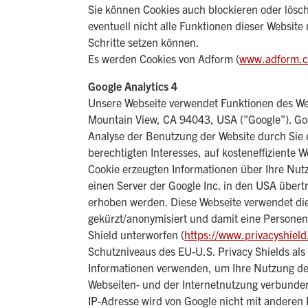
Sie können Cookies auch blockieren oder lösch
eventuell nicht alle Funktionen dieser Website
Schritte setzen können.
Es werden Cookies von Adform (
www.adform.
Google Analytics 4
Unsere Webseite verwendet Funktionen des Web
Mountain View, CA 94043, USA ("Google"). Goo
Analyse der Benutzung der Website durch Sie 
berechtigten Interesses, auf kosteneffiziente W
Cookie erzeugten Informationen über Ihre Nutz
einen Server der Google Inc. in den USA übert
erhoben werden. Diese Webseite verwendet die
gekürzt/anonymisiert und damit eine Personen
Shield unterworfen (
https://www.privacyshie
Schutzniveaus des EU-U.S. Privacy Shields al
Informationen verwenden, um Ihre Nutzung der
Webseiten- und der Internetnutzung verbunden
IP-Adresse wird von Google nicht mit anderen