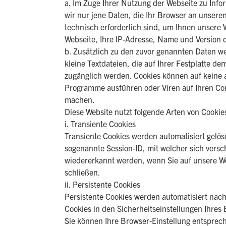
a. Im Zuge Ihrer Nutzung der Webseite zu Info
wir nur jene Daten, die Ihr Browser an unsere
technisch erforderlich sind, um Ihnen unsere 
Webseite, Ihre IP-Adresse, Name und Version
b. Zusätzlich zu den zuvor genannten Daten we
kleine Textdateien, die auf Ihrer Festplatte
zugänglich werden. Cookies können auf keine 
Programme ausführen oder Viren auf Ihren Com
machen.
Diese Website nutzt folgende Arten von Cooki
i. Transiente Cookies
Transiente Cookies werden automatisiert gelös
sogenannte Session-ID, mit welcher sich vers
wiedererkannt werden, wenn Sie auf unsere We
schließen.
ii. Persistente Cookies
Persistente Cookies werden automatisiert nach
Cookies in den Sicherheitseinstellungen Ihres 
Sie können Ihre Browser-Einstellung entsprec