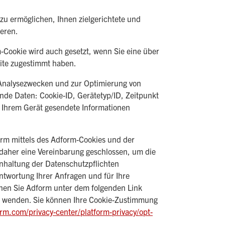
zu ermöglichen, Ihnen zielgerichtete und
eren.
-Cookie wird auch gesetzt, wenn Sie eine über
ite zugestimmt haben.
 Analysezwecken und zur Optimierung von
de Daten: Cookie-ID, Gerätetyp/ID, Zeitpunkt
n Ihrem Gerät gesendete Informationen
rm mittels des Adform-Cookies und der
 daher eine Vereinbarung geschlossen, um die
Einhaltung der Datenschutzpflichten
antwortung Ihrer Anfragen und für Ihre
nnen Sie Adform unter dem folgenden Link
ns wenden. Sie können Ihre Cookie-Zustimmung
form.com/privacy-center/platform-privacy/opt-