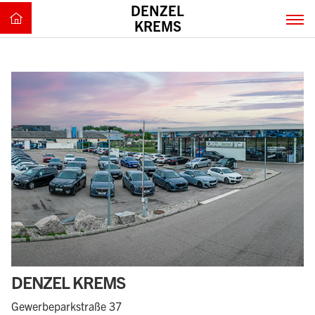
DENZEL
KREMS
DENZEL KREMS
Gewerbeparkstraße 37