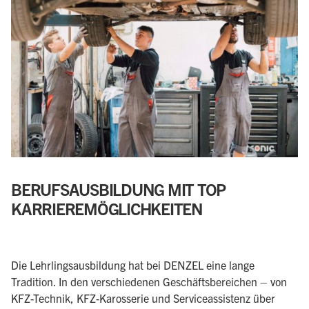
BERUFSAUSBILDUNG MIT TOP
KARRIEREMÖGLICHKEITEN
Die Lehrlingsausbildung hat bei DENZEL eine lange
Tradition. In den verschiedenen Geschäftsbereichen – von
KFZ-Technik, KFZ-Karosserie und Serviceassistenz über