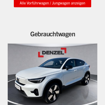
Alle Vorführwagen / Jungwagen anzeigen
Gebrauchtwagen