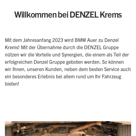
Willkommen bei DENZEL Krems
Mit dem Jahresanfang 2023 wird BMW Auer zu Denzel
Krems! Mit der Übernahme durch die DENZEL Gruppe
nützen wir die Vorteile und Synergien, die einem als Teil der
erfolgreichen Denzel Gruppe geboten werden. So können
wir Ihnen, unseren Kunden, neben dem besten Service auch
ein besonderes Erlebnis bei allem rund um Ihr Fahrzeug
bieten!