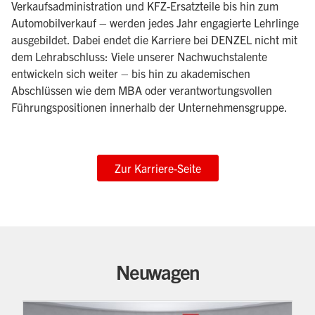
Verkaufsadministration und KFZ-Ersatzteile bis hin zum
Automobilverkauf – werden jedes Jahr engagierte Lehrlinge
ausgebildet. Dabei endet die Karriere bei DENZEL nicht mit
dem Lehrabschluss: Viele unserer Nachwuchstalente
entwickeln sich weiter – bis hin zu akademischen
Abschlüssen wie dem MBA oder verantwortungsvollen
Führungspositionen innerhalb der Unternehmensgruppe.
Zur Karriere-Seite
Neuwagen