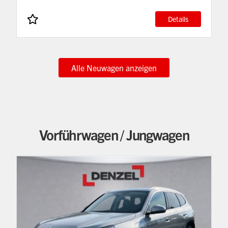
Details
Alle Neuwagen anzeigen
Vorführwagen / Jungwagen