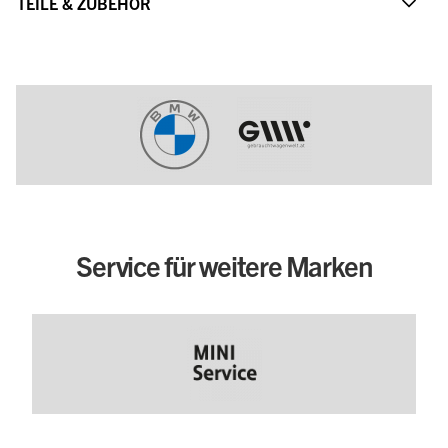
TEILE & ZUBEHÖR
Service für weitere Marken