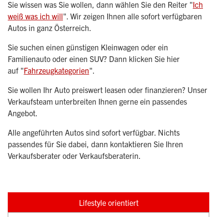
Sie wissen was Sie wollen, dann wählen Sie den Reiter "
Ich
weiß was ich will
". Wir zeigen Ihnen alle sofort verfügbaren
Autos in ganz Österreich.
Sie suchen einen günstigen Kleinwagen oder ein
Familienauto oder einen SUV? Dann klicken Sie hier
auf "
Fahrzeugkategorien
".
Sie wollen Ihr Auto preiswert leasen oder finanzieren? Unser
Verkaufsteam unterbreiten Ihnen gerne ein passendes
Angebot.
Alle angeführten Autos sind sofort verfügbar. Nichts
passendes für Sie dabei, dann kontaktieren Sie Ihren
Verkaufsberater oder Verkaufsberaterin.
Lifestyle orientiert