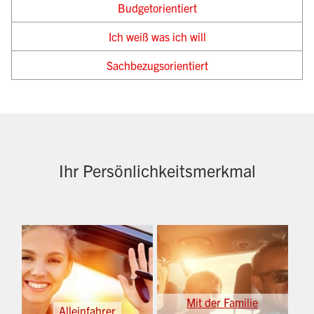
Budgetorientiert
Ich weiß was ich will
Sachbezugsorientiert
Ihr Persönlichkeitsmerkmal
Mit der Familie
Alleinfahrer