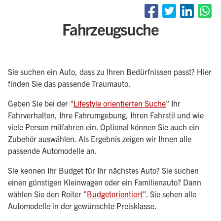
Fahrzeugsuche
Sie suchen ein Auto, dass zu Ihren Bedürfnissen passt? Hier
finden Sie das passende Traumauto.
Geben Sie bei der "
Lifestyle orientierten Suche
" Ihr
Fahrverhalten, Ihre Fahrumgebung, Ihren Fahrstil und wie
viele Person mitfahren ein. Optional können Sie auch ein
Zubehör auswählen. Als Ergebnis zeigen wir Ihnen alle
passende Automodelle an.
Sie kennen Ihr Budget für Ihr nächstes Auto? Sie suchen
einen günstigen Kleinwagen oder ein Familienauto? Dann
wählen Sie den Reiter "
Budgetorientiert
". Sie sehen alle
Automodelle in der gewünschte Preisklasse.