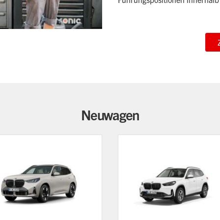
Neuwagen