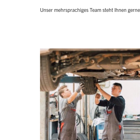
Unser mehrsprachiges Team steht Ihnen gerne m