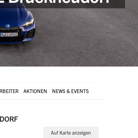
RBEITER
AKTIONEN
NEWS & EVENTS
UDORF
Auf Karte anzeigen