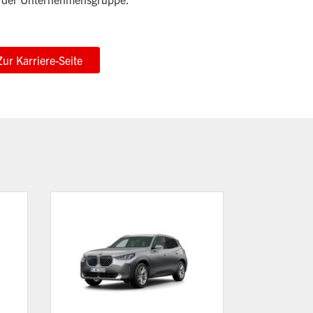
Zur Karriere-Seite