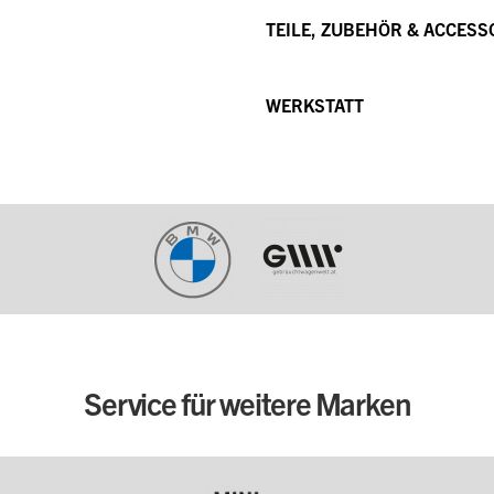
TEILE, ZUBEHÖR & ACCESS
WERKSTATT
Service für weitere Marken