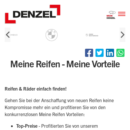
Zum
Inhalt
Meine Reifen - Meine Vorteile
Reifen & Räder einfach finden!
Gehen Sie bei der Anschaffung von neuen Reifen keine
Kompromisse mehr ein und profitieren Sie von den
konkurrenzlosen Meine Reifen Vorteilen:
Top-Preise
- Profitierten Sie von unserem