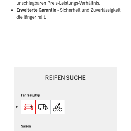
unschlagbaren Preis-Leistungs-Verhältnis.
Erweiterte Garantie
- Sicherheit und Zuverlässigkeit,
die länger hält.
REIFEN
SUCHE
Fahrzeugtyp
Saison