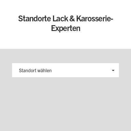
Standorte Lack & Karosserie-
Experten
Standort wählen