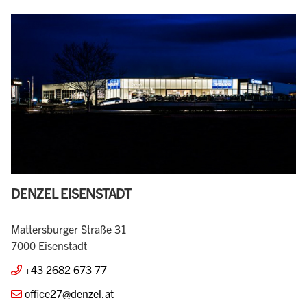
DENZEL EISENSTADT
Mattersburger Straße 31
7000 Eisenstadt
+43 2682 673 77
office27@denzel.at