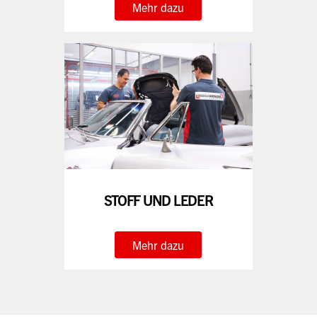
Mehr dazu
STOFF UND LEDER
Mehr dazu