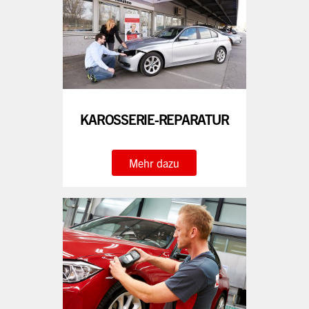
KAROSSERIE-REPARATUR
Mehr dazu