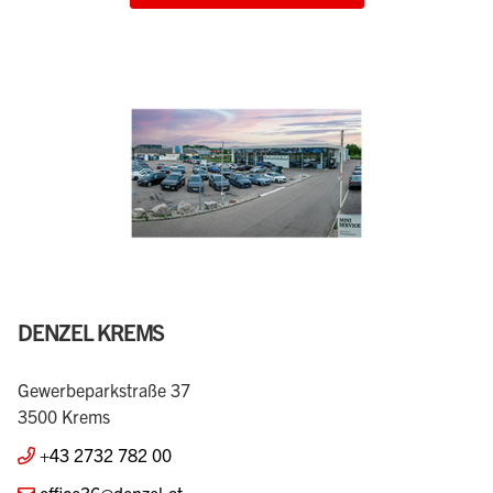
DENZEL KREMS
Gewerbeparkstraße 37
3500 Krems
+43 2732 782 00