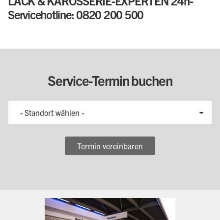
LACK & KAROSSERIE-EXPERTEN 24h-
Servicehotline: 0820 200 500
Service-Termin buchen
- Standort wählen -
Termin vereinbaren