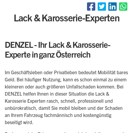
Lack & Karosserie-Experten
DENZEL - Ihr Lack & Karosserie-
Experte in ganz Österreich
Im Geschäftsleben oder Privatleben bedeutet Mobilität bares
Geld. Bei häufiger Nutzung, kann es schon einmal zu einem
kleineren oder auch größeren Unfallschaden kommen. Bei
DENZEL helfen Ihnen in dieser Situation die Lack &
Karosserie Experten rasch, schnell, professionell und
unbürokratisch, damit Sie mobil bleiben und der Schaden
an Ihrem Fahrzeug fachmännisch und kostengünstig
beseitigt wird.