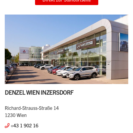
DENZEL WIEN INZERSDORF
Richard-Strauss-Straße 14
1230 Wien
+43 1 902 16