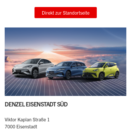
Direkt zur Standortseite
DENZEL EISENSTADT SÜD
Viktor Kaplan Straße 1
7000 Eisenstadt