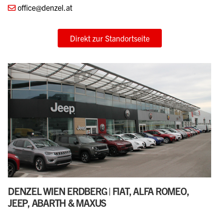
office@denzel.at
Direkt zur Standortseite
DENZEL WIEN ERDBERG | FIAT, ALFA ROMEO,
JEEP, ABARTH & MAXUS