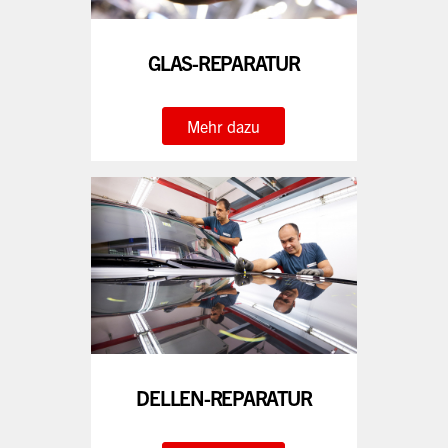
GLAS-REPARATUR
Mehr dazu
DELLEN-REPARATUR