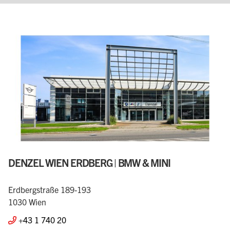
DENZEL WIEN ERDBERG | BMW & MINI
Erdbergstraße 189-193
1030 Wien
+43 1 740 20