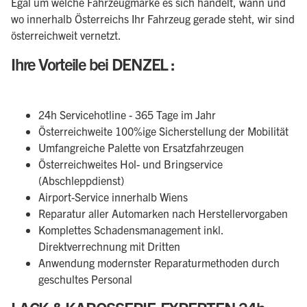
Egal um welche Fahrzeugmarke es sich handelt, wann und
wo innerhalb Österreichs Ihr Fahrzeug gerade steht, wir sind
österreichweit vernetzt.
Ihre Vorteile bei DENZEL :
24h Servicehotline - 365 Tage im Jahr
Österreichweite 100%ige Sicherstellung der Mobilität
Umfangreiche Palette von Ersatzfahrzeugen
Österreichweites Hol- und Bringservice
(Abschleppdienst)
Airport-Service innerhalb Wiens
Reparatur aller Automarken nach Herstellervorgaben
Komplettes Schadensmanagement inkl.
Direktverrechnung mit Dritten
Anwendung modernster Reparaturmethoden durch
geschultes Personal