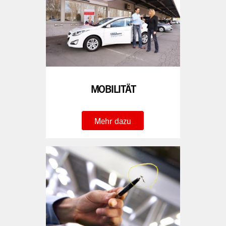
MOBILITÄT
Mehr dazu