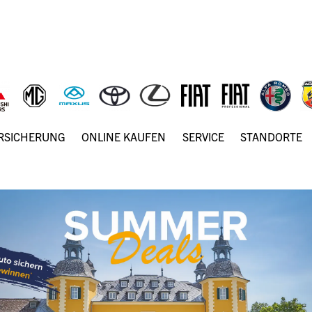
ERSICHERUNG
ONLINE KAUFEN
SERVICE
STANDORTE