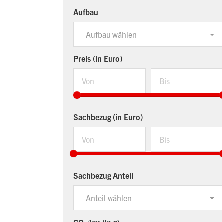
Aufbau
Aufbau wählen
Preis (in Euro)
Sachbezug (in Euro)
Sachbezug Anteil
Anteil wählen