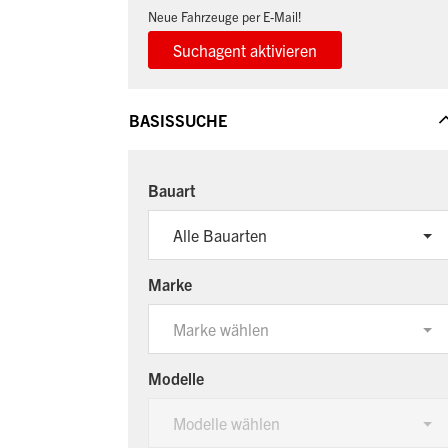
Neue Fahrzeuge per E-Mail!
BASISSUCHE
Bauart
Alle Bauarten
Marke
Marke wählen
Modelle
Modelle wählen