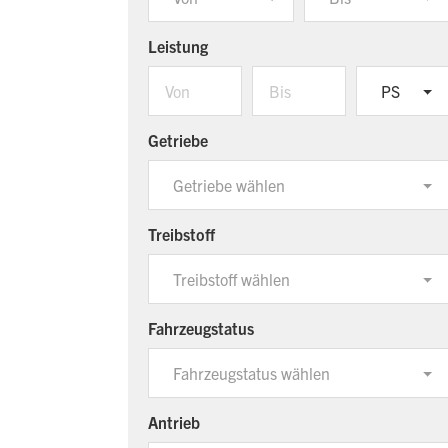
Leistung
PS
Getriebe
Getriebe wählen
Treibstoff
Treibstoff wählen
Fahrzeugstatus
Fahrzeugstatus wählen
Antrieb