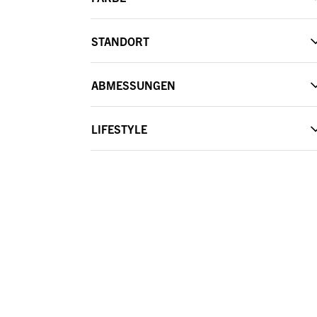
STANDORT
ABMESSUNGEN
LIFESTYLE