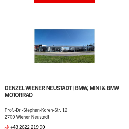
DENZEL WIENER NEUSTADT | BMW, MINI & BMW
MOTORRAD
Prof.-Dr.-Stephan-Koren-Str. 12
2700 Wiener Neustadt
+43 2622 219 90