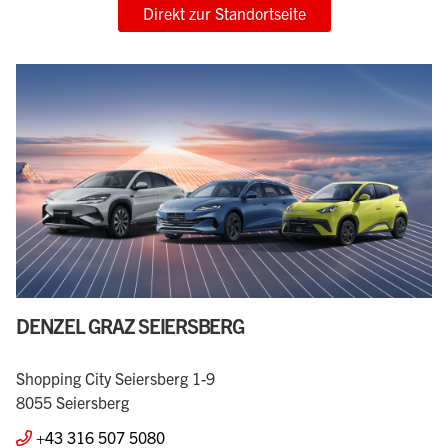
Direkt zur Standortseite
DENZEL GRAZ SEIERSBERG
Shopping City Seiersberg 1-9
8055 Seiersberg
+43 316 507 5080