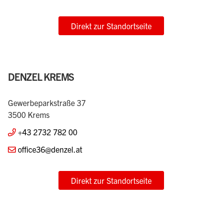
Direkt zur Standortseite
DENZEL KREMS
Gewerbeparkstraße 37
3500 Krems