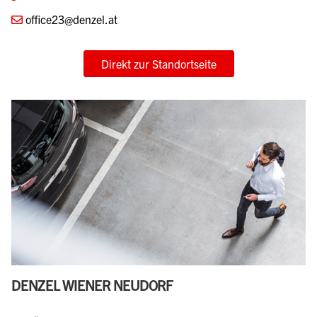
office23@denzel.at
Direkt zur Standortseite
DENZEL WIENER NEUDORF