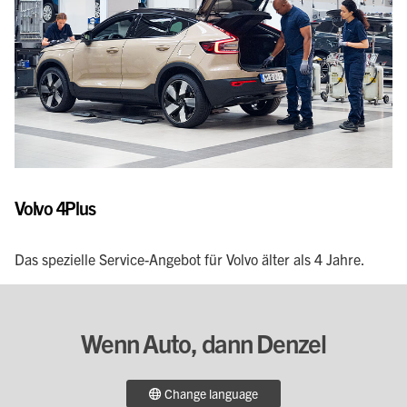
Volvo 4Plus
Das spezielle Service-Angebot für Volvo älter als 4 Jahre.
Wenn Auto, dann Denzel
Change language