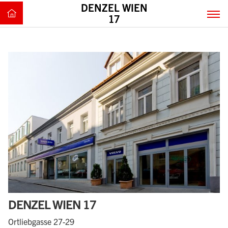
DENZEL WIEN
17
DENZEL WIEN 17
Ortliebgasse 27-29