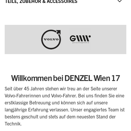
TEILE, ZUBEHÖR & ACCESSOIRES
Willkommen bei DENZEL Wien 17
Seit über 45 Jahren stehen wir treu an der Seite unserer
Volvo-Fahrerinnen und Volvo-Fahrer. Bei uns finden Sie eine
erstklassige Betreuung und können sich auf unsere
langjährige Erfahrung verlassen. Unser engagiertes Team ist
bestens geschult und stets auf dem neuesten Stand der
Technik.