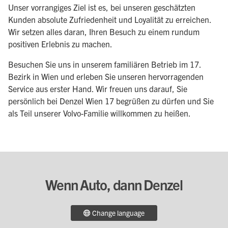
Unser vorrangiges Ziel ist es, bei unseren geschätzten
Kunden absolute Zufriedenheit und Loyalität zu erreichen.
Wir setzen alles daran, Ihren Besuch zu einem rundum
positiven Erlebnis zu machen.
Besuchen Sie uns in unserem familiären Betrieb im 17.
Bezirk in Wien und erleben Sie unseren hervorragenden
Service aus erster Hand. Wir freuen uns darauf, Sie
persönlich bei Denzel Wien 17 begrüßen zu dürfen und Sie
als Teil unserer Volvo-Familie willkommen zu heißen.
Wenn Auto, dann Denzel
Change language