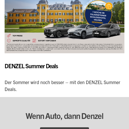
DENZEL Summer Deals
Der Sommer wird noch besser – mit den DENZEL Summer
Deals.
Wenn Auto, dann Denzel