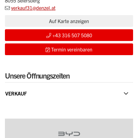
8055 Seiersberg
verkauf31@denzel.at
Auf Karte anzeigen
+43 316 507 5080
Termin vereinbaren
Unsere Öffnungszeiten
VERKAUF