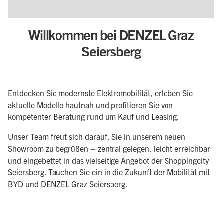
Willkommen bei DENZEL Graz
Seiersberg
Entdecken Sie modernste Elektromobilität, erleben Sie
aktuelle Modelle hautnah und profitieren Sie von
kompetenter Beratung rund um Kauf und Leasing.
Unser Team freut sich darauf, Sie in unserem neuen
Showroom zu begrüßen – zentral gelegen, leicht erreichbar
und eingebettet in das vielseitige Angebot der Shoppingcity
Seiersberg. Tauchen Sie ein in die Zukunft der Mobilität mit
BYD und DENZEL Graz Seiersberg.