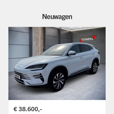
Neuwagen
€ 38.600,-