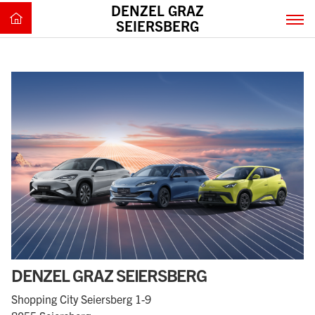
DENZEL GRAZ
SEIERSBERG
DENZEL GRAZ SEIERSBERG
Shopping City Seiersberg 1-9