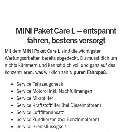
MINI Paket Care L – entspannt
fahren, bestens versorgt
Mit dem
MINI Paket Care L
sind die wichtigsten
Wartungsarbeiten bereits abgedeckt. Du musst dich um
nichts kümmern und kannst dich voll und ganz auf das
konzentrieren, was wirklich zählt:
puren Fahrspaß
.
Service Fahrzeugcheck
Service Motoröl inkl. Nachfüllmengen
Service Mikrofilter
Service Kraftstofffilter (bei Dieselmotoren)
Service Luftfiltereinsatz
Service Zündkerzen (bei Benzinmotoren)
Service Bremsflüssigkeit