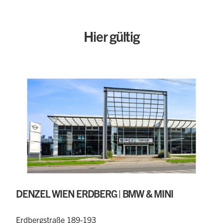
Hier gültig
DENZEL WIEN ERDBERG | BMW & MINI
Erdbergstraße 189-193