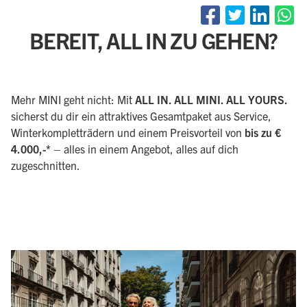
BEREIT, ALL IN ZU GEHEN?
Mehr MINI geht nicht: Mit
ALL IN. ALL MINI. ALL YOURS.
sicherst du dir ein attraktives Gesamtpaket aus Service,
Winterkompletträdern und einem Preisvorteil von
bis zu €
4.000,-*
– alles in einem Angebot, alles auf dich
zugeschnitten.