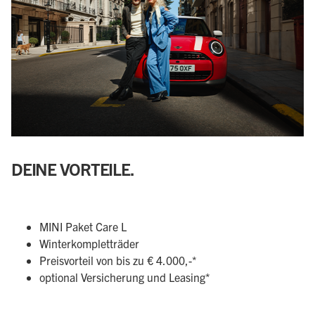
DEINE VORTEILE.
MINI Paket Care L
Winterkompletträder
Preisvorteil von bis zu € 4.000,-*
optional Versicherung und Leasing*