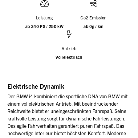
Leistung
Co2 Emission
ab 340 PS / 250 kW
ab 0g / km
Antrieb
Vollelektrisch
Elektrische Dynamik
Der BMW i4 kombiniert die sportliche DNA von BMW mit
einem vollelektrischen Antrieb. Mit beeindruckender
Reichweite bietet er uneingeschränkten Fahrspaß. Seine
kraftvolle Leistung sorgt für dynamische Fahrleistungen.
Das agile Fahrverhalten garantiert puren Fahrspaß. Das
hochwertige Interieur bietet höchsten Komfort. Moderne