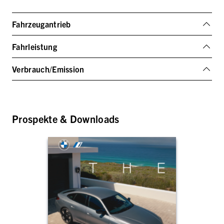
Fahrzeugantrieb
Fahrleistung
Verbrauch/Emission
Prospekte & Downloads