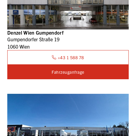
Denzel Wien Gumpendorf
Gumpendorfer Straße 19
1060 Wien
+43 1 588 78
Fahrzeuganfrage