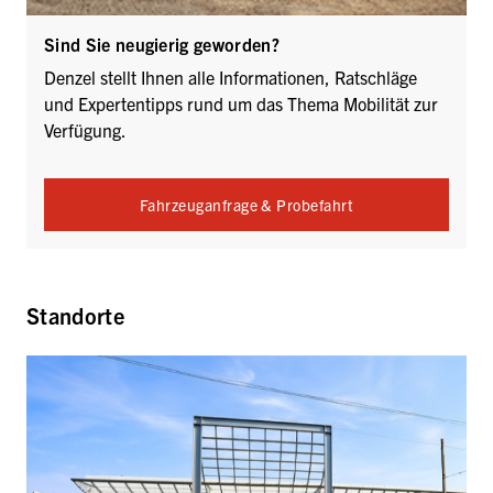
Sind Sie neugierig geworden?
Denzel stellt Ihnen alle Informationen, Ratschläge
und Expertentipps rund um das Thema Mobilität zur
Verfügung.
Fahrzeuganfrage & Probefahrt
Standorte