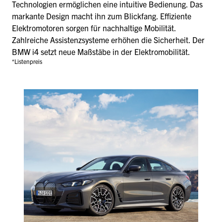
Technologien ermöglichen eine intuitive Bedienung. Das
markante Design macht ihn zum Blickfang. Effiziente
Elektromotoren sorgen für nachhaltige Mobilität.
Zahlreiche Assistenzsysteme erhöhen die Sicherheit. Der
BMW i4 setzt neue Maßstäbe in der Elektromobilität.
*Listenpreis