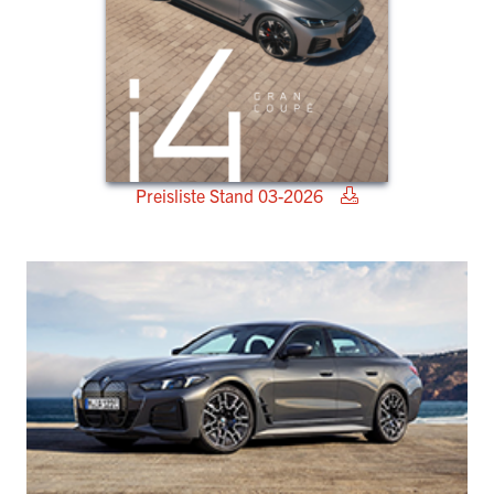
Preisliste Stand 03-2026