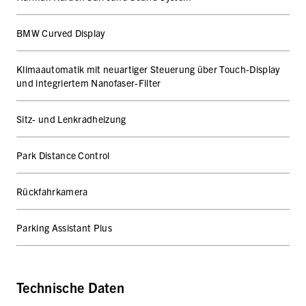
BMW Curved Display
Klimaautomatik mit neuartiger Steuerung über Touch-Display
und integriertem Nanofaser-Filter
Sitz- und Lenkradheizung
Park Distance Control
Rückfahrkamera
Parking Assistant Plus
Technische Daten