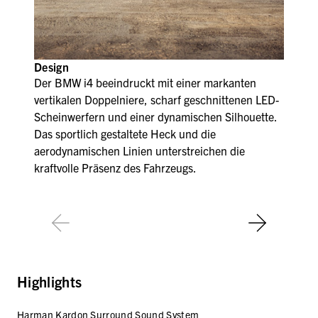
Design
Der BMW i4 beeindruckt mit einer markanten
vertikalen Doppelniere, scharf geschnittenen LED-
Scheinwerfern und einer dynamischen Silhouette.
Das sportlich gestaltete Heck und die
aerodynamischen Linien unterstreichen die
kraftvolle Präsenz des Fahrzeugs.
Highlights
Harman Kardon Surround Sound System