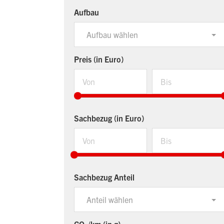
Aufbau
Aufbau wählen
Preis (in Euro)
Sachbezug (in Euro)
Sachbezug Anteil
Anteil wählen