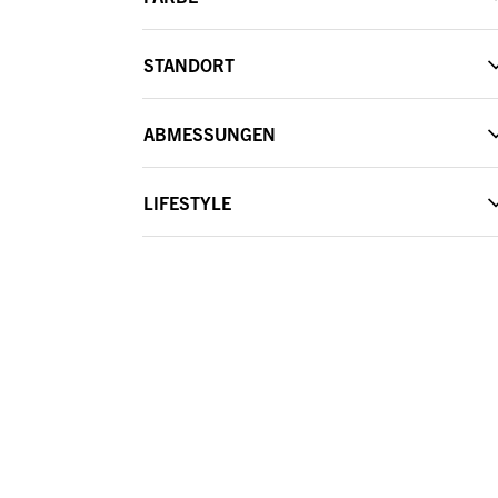
STANDORT
ABMESSUNGEN
LIFESTYLE