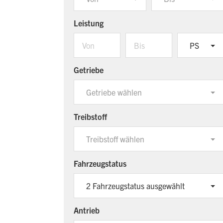
Leistung
PS
Getriebe
Getriebe wählen
Treibstoff
Treibstoff wählen
Fahrzeugstatus
2 Fahrzeugstatus ausgewählt
Antrieb