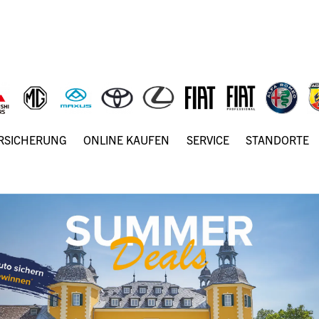
ERSICHERUNG
ONLINE KAUFEN
SERVICE
STANDORTE