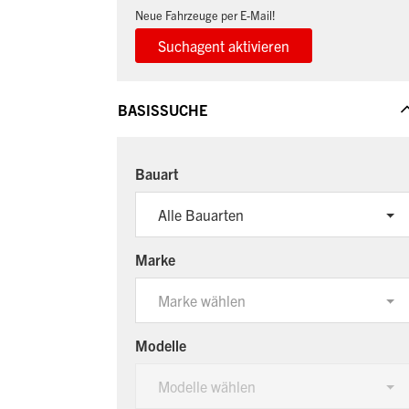
Neue Fahrzeuge per E-Mail!
BASISSUCHE
Bauart
Alle Bauarten
Marke
Marke wählen
Modelle
Modelle wählen