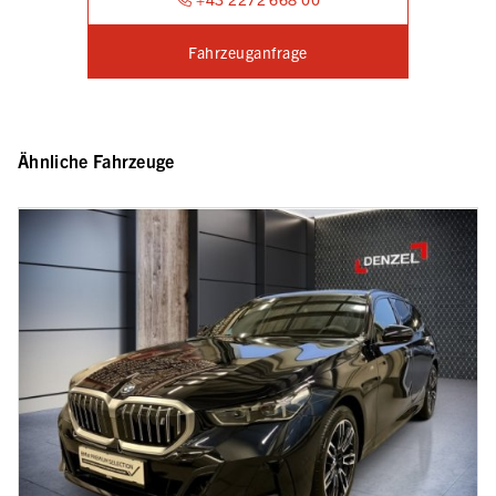
Fahrzeuganfrage
Ähnliche Fahrzeuge