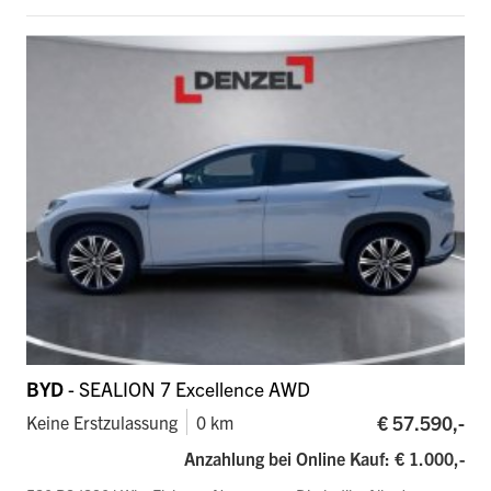
BYD
- SEALION 7 Excellence AWD
€ 57.590,-
Keine Erstzulassung
0 km
Anzahlung bei Online Kauf: € 1.000,-