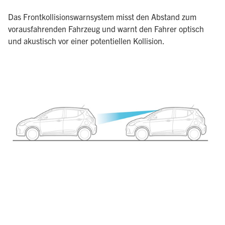
Das Frontkollisionswarnsystem misst den Abstand zum
vorausfahrenden Fahrzeug und warnt den Fahrer optisch
und akustisch vor einer potentiellen Kollision.