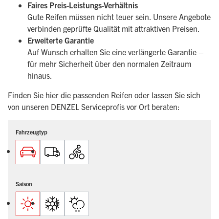
Faires Preis-Leistungs-Verhältnis
Gute Reifen müssen nicht teuer sein. Unsere Angebote
verbinden geprüfte Qualität mit attraktiven Preisen.
Erweiterte Garantie
Auf Wunsch erhalten Sie eine verlängerte Garantie –
für mehr Sicherheit über den normalen Zeitraum
hinaus.
Finden Sie hier die passenden Reifen oder lassen Sie sich
von unseren DENZEL Serviceprofis vor Ort beraten:
Fahrzeugtyp
Saison