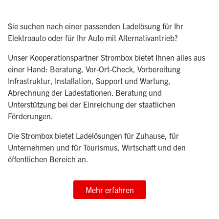
Sie suchen nach einer passenden Ladelösung für Ihr
Elektroauto oder für Ihr Auto mit Alternativantrieb?
Unser Kooperationspartner Strombox bietet Ihnen alles aus
einer Hand: Beratung, Vor-Ort-Check, Vorbereitung
Infrastruktur, Installation, Support und Wartung,
Abrechnung der Ladestationen. Beratung und
Unterstützung bei der Einreichung der staatlichen
Förderungen.
Die Strombox bietet Ladelösungen für Zuhause, für
Unternehmen und für Tourismus, Wirtschaft und den
öffentlichen Bereich an.
Mehr erfahren