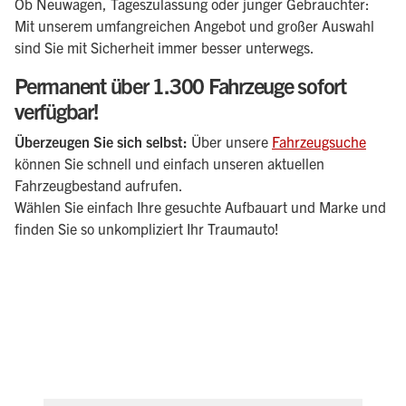
Ob Neuwagen, Tageszulassung oder junger Gebrauchter:
Mit unserem umfangreichen Angebot und großer Auswahl
sind Sie mit Sicherheit immer besser unterwegs.
Permanent über
1.300
Fahrzeuge
sofort
verfügbar!
Überzeugen Sie sich selbst:
Über unsere
Fahrzeugsuche
können Sie schnell und einfach unseren aktuellen
Fahrzeugbestand aufrufen.
Wählen Sie einfach Ihre gesuchte Aufbauart und Marke und
finden Sie so unkompliziert Ihr Traumauto!