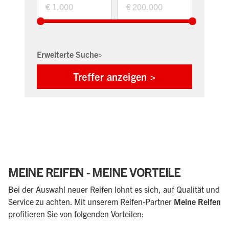
Erweiterte Suche>
MEINE REIFEN - MEINE VORTEILE
Bei der Auswahl neuer Reifen lohnt es sich, auf Qualität und
Service zu achten. Mit unserem Reifen-Partner
Meine Reifen
profitieren Sie von folgenden Vorteilen: