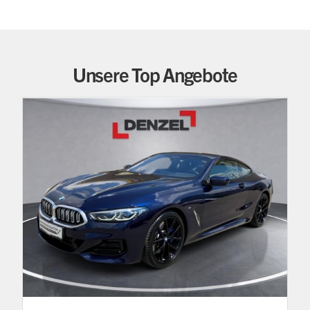
Unsere Top Angebote