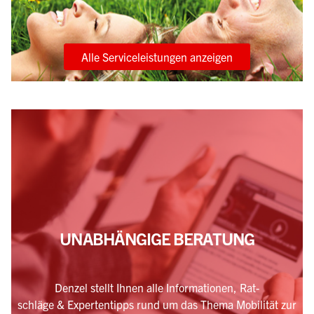
Alle Serviceleistungen anzeigen
UNABHÄNGIGE BERATUNG
Denzel stellt Ihnen alle Informationen, Rat-
schläge & Expertentipps rund um das Thema Mobilität zur