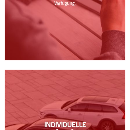
Verfügung.
INDIVIDUELLE