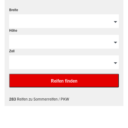
Breite
Höhe
Zoll
Reifen finden
283
Reifen zu Sommerreifen / PKW