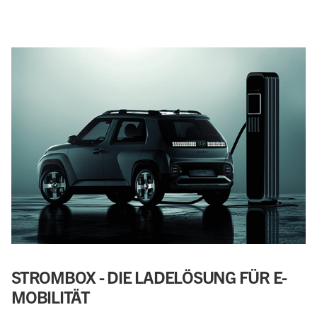
STROMBOX - DIE LADELÖSUNG FÜR E-
MOBILITÄT