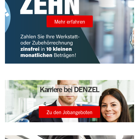
Mehr erfahren
Karriere bei DENZEL
Zu den Jobangeboten