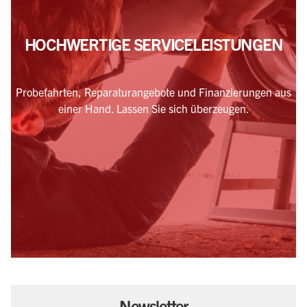
HOCHWERTIGE SERVICELEISTUNGEN
Probefahrten, Reparaturangebote und Finanzierungen aus
einer Hand. Lassen Sie sich überzeugen.
Newsletter