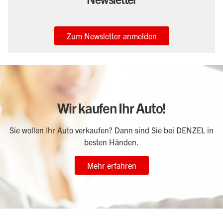
Zum Newsletter anmelden
Wir kaufen Ihr Auto!
Sie wollen Ihr Auto verkaufen? Dann sind Sie bei DENZEL in
besten Händen.
Mehr erfahren