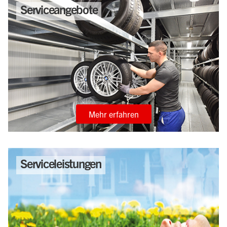
Serviceangebote
Mehr erfahren
Serviceleistungen