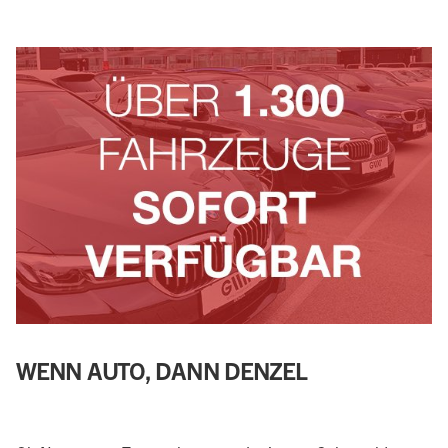
WENN AUTO, DANN DENZEL