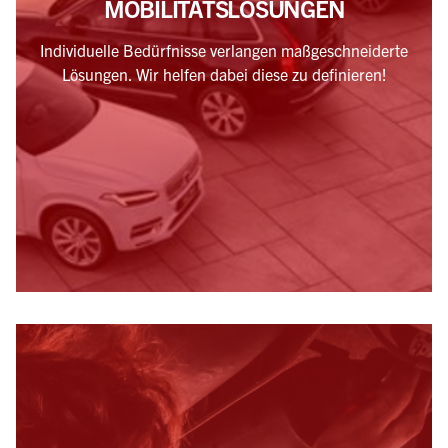
MOBILITÄTSLÖSUNGEN
Individuelle Bedürfnisse verlangen maßgeschneiderte
Lösungen. Wir helfen dabei diese zu definieren!