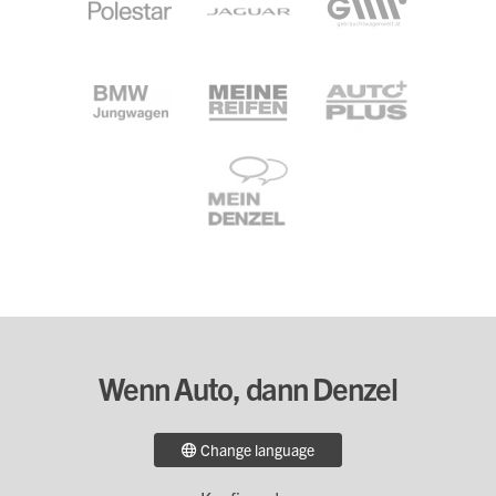
Wenn Auto, dann Denzel
Change language