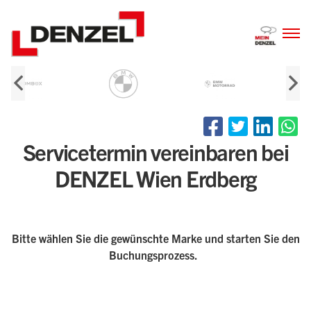
Zum
Inhalt
Servicetermin vereinbaren bei
DENZEL Wien Erdberg
Bitte wählen Sie die gewünschte Marke und starten Sie den
Buchungsprozess.