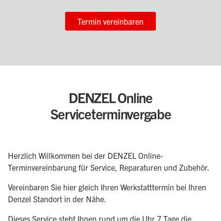
Termin vereinbaren
DENZEL Online
Serviceterminvergabe
Herzlich Willkommen bei der DENZEL Online-
Terminvereinbarung für Service, Reparaturen und Zubehör.
Vereinbaren Sie hier gleich Ihren Werkstatttermin bei Ihren
Denzel Standort in der Nähe.
Dieses Service steht Ihnen rund um die Uhr 7 Tage die