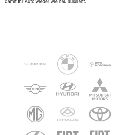
damit Ihr Auto wieder wie neu aussieht.