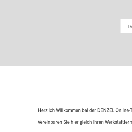
D
Herzlich Willkommen bei der DENZEL Online-T
Vereinbaren Sie hier gleich Ihren Werkstattter