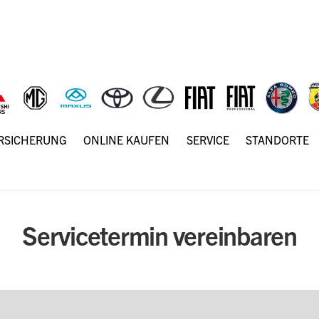
ERSICHERUNG
ONLINE KAUFEN
SERVICE
STANDORTE
Servicetermin vereinbaren