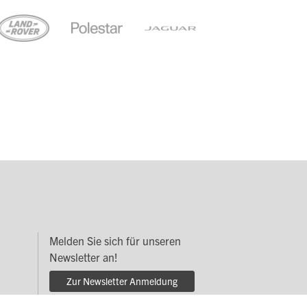
Melden Sie sich für unseren
Newsletter an!
Zur Newsletter Anmeldung