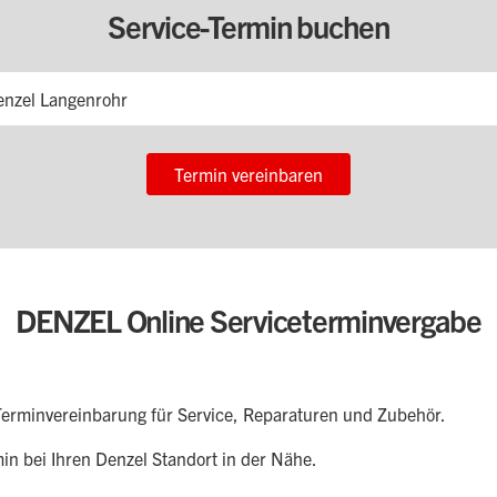
Service-Termin buchen
enzel Langenrohr
Termin vereinbaren
DENZEL Online Serviceterminvergabe
erminvereinbarung für Service, Reparaturen und Zubehör.
min bei Ihren Denzel Standort in der Nähe.