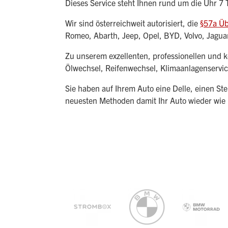
Dieses Service steht Ihnen rund um die Uhr 7
Wir sind österreichweit autorisiert, die
§57a Ü
Romeo, Abarth, Jeep, Opel, BYD, Volvo, Jagu
Zu unserem exzellenten, professionellen und 
Ölwechsel, Reifenwechsel, Klimaanlagenservic
Sie haben auf Ihrem Auto eine Delle, einen St
neuesten Methoden damit Ihr Auto wieder wie 