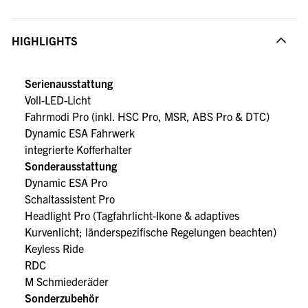
HIGHLIGHTS
Serienausstattung
Voll-LED-Licht
Fahrmodi Pro (inkl. HSC Pro, MSR, ABS Pro & DTC)
Dynamic ESA Fahrwerk
integrierte Kofferhalter
Sonderausstattung
Dynamic ESA Pro
Schaltassistent Pro
Headlight Pro (Tagfahrlicht-Ikone & adaptives
Kurvenlicht; länderspezifische Regelungen beachten)
Keyless Ride
RDC
M Schmiederäder
Sonderzubehör