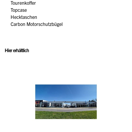
Tourenkoffer
Topcase
Hecktaschen
Carbon Motorschutzbügel
Hier erhältlich