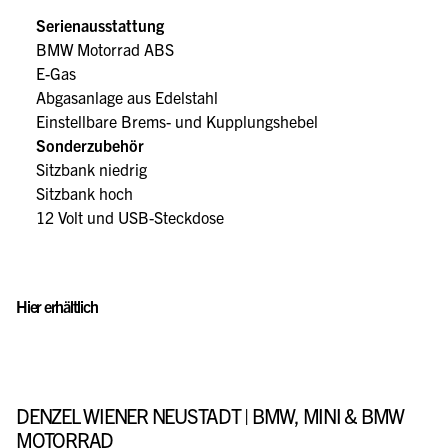
Serienausstattung
BMW Motorrad ABS
E-Gas
Abgasanlage aus Edelstahl
Einstellbare Brems- und Kupplungshebel
Sonderzubehör
Sitzbank niedrig
Sitzbank hoch
12 Volt und USB-Steckdose
Hier erhältlich
DENZEL WIENER NEUSTADT | BMW, MINI & BMW
MOTORRAD