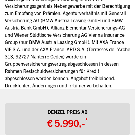
Versicherungsagent als Nebengewerbe mit der Berechtigung
zum Empfang von Prämien. Agenturverhältnis mit Generali
Versicherung AG (BMW Austria Leasing GmbH und BMW
Austria Bank GmbH), Allianz Elementar Versicherungs-AG
und Wiener Städtische Versicherung AG Vienna Insurance
Group (nur BMW Austria Leasing GmbH). Mit AXA France
VIE S.A. und der AXA France IARD S.A. (Terrasses de I’Arche
313, 92727 Nanterre Cedex) wurde ein
Gruppenversicherungsvertrag abgeschlossen in dessen
Rahmen Restschuldversicherungen für Kredit
abgeschlossen werden können. Angebot freibleibend.
Druckfehler, Änderungen und Irrtümer vorbehalten.
DENZEL PREIS AB
*
€ 5.990,-