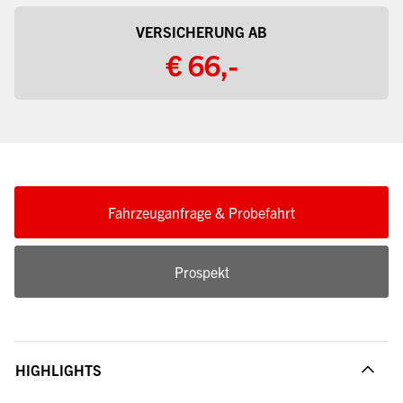
VERSICHERUNG AB
€ 66,-
Fahrzeuganfrage & Probefahrt
Prospekt
HIGHLIGHTS