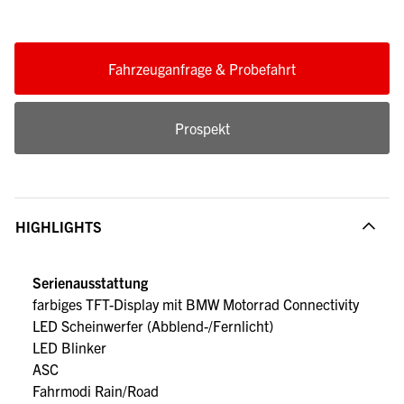
Fahrzeuganfrage & Probefahrt
Prospekt
HIGHLIGHTS
Serienausstattung
farbiges TFT-Display mit BMW Motorrad Connectivity
LED Scheinwerfer (Abblend-/Fernlicht)
LED Blinker
ASC
Fahrmodi Rain/Road