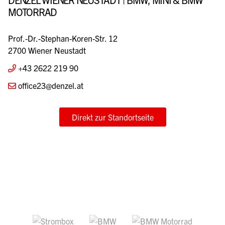
MOTORRAD
Prof.-Dr.-Stephan-Koren-Str. 12
2700 Wiener Neustadt
+43 2622 219 90
office23@denzel.at
Direkt zur Standortseite