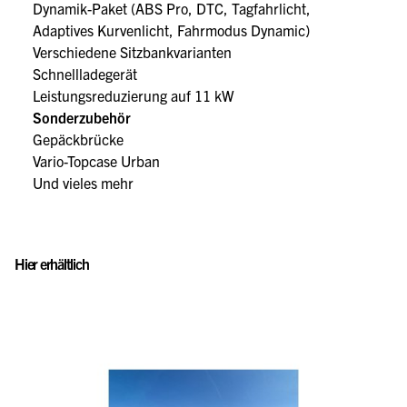
Dynamik-Paket (ABS Pro, DTC, Tagfahrlicht,
Adaptives Kurvenlicht, Fahrmodus Dynamic)
Verschiedene Sitzbankvarianten
Schnellladegerät
Leistungsreduzierung auf 11 kW
Sonderzubehör
Gepäckbrücke
Vario-Topcase Urban
Und vieles mehr
Hier erhältlich