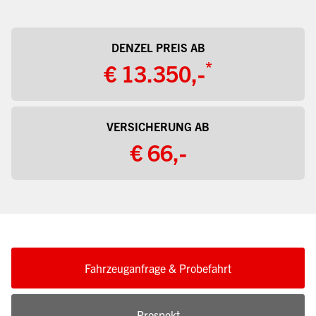
DENZEL PREIS AB
*
€ 13.350,-
VERSICHERUNG AB
€ 66,-
Fahrzeuganfrage & Probefahrt
Prospekt