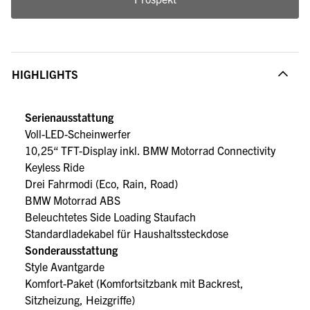
HIGHLIGHTS
Serienausstattung
Voll-LED-Scheinwerfer
10,25“ TFT-Display inkl. BMW Motorrad Connectivity
Keyless Ride
Drei Fahrmodi (Eco, Rain, Road)
BMW Motorrad ABS
Beleuchtetes Side Loading Staufach
Standardladekabel für Haushaltssteckdose
Sonderausstattung
Style Avantgarde
Komfort-Paket (Komfortsitzbank mit Backrest,
Sitzheizung, Heizgriffe)