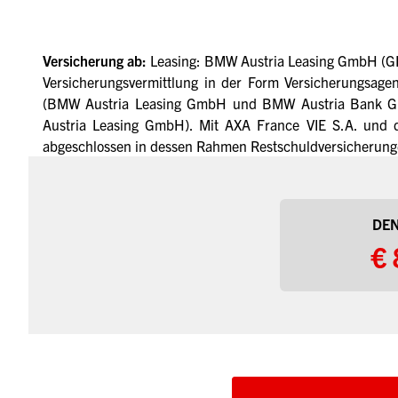
Versicherung ab:
Leasing: BMW Austria Leasing GmbH (GI
Versicherungsvermittlung in der Form Versicherungsag
(BMW Austria Leasing GmbH und BMW Austria Bank Gmb
Austria Leasing GmbH). Mit AXA France VIE S.A. und 
abgeschlossen in dessen Rahmen Restschuldversicherunge
DEN
€ 