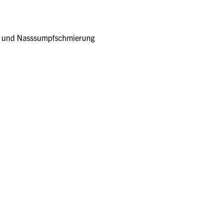
bel und Nasssumpfschmierung