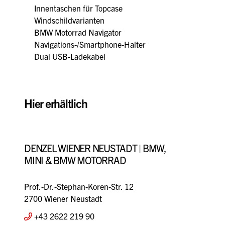
Innentaschen für Topcase
Windschildvarianten
BMW Motorrad Navigator
Navigations-/Smartphone-Halter
Dual USB-Ladekabel
Hier erhältlich