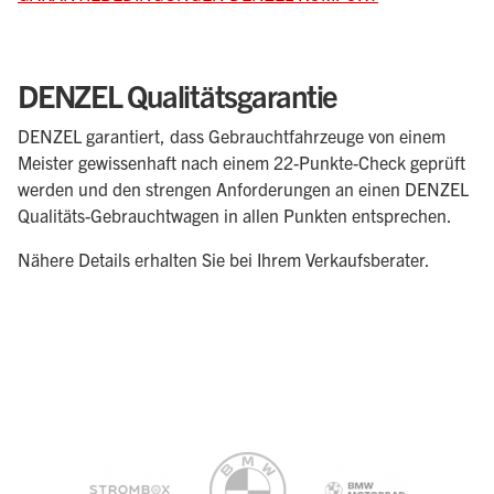
DENZEL Qualitätsgarantie
DENZEL garantiert, dass Gebrauchtfahrzeuge von einem
Meister gewissenhaft nach einem 22-Punkte-Check geprüft
werden und den strengen Anforderungen an einen DENZEL
Qualitäts-Gebrauchtwagen in allen Punkten entsprechen.
Nähere Details erhalten Sie bei Ihrem Verkaufsberater.