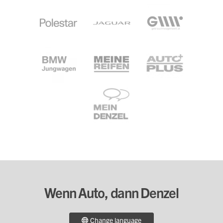
Wenn Auto, dann Denzel
Change language