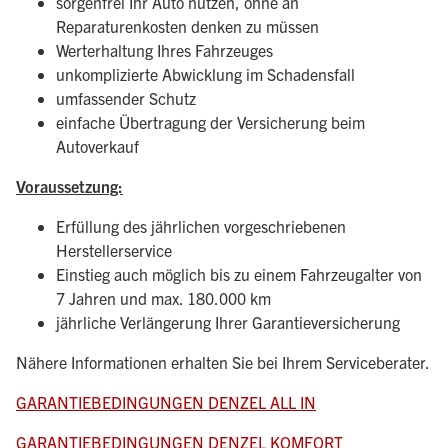
sorgenfrei Ihr Auto nutzen, ohne an
Reparaturenkosten denken zu müssen
Werterhaltung Ihres Fahrzeuges
unkomplizierte Abwicklung im Schadensfall
umfassender Schutz
einfache Übertragung der Versicherung beim
Autoverkauf
Voraussetzung:
Erfüllung des jährlichen vorgeschriebenen
Herstellerservice
Einstieg auch möglich bis zu einem Fahrzeugalter von
7 Jahren und max. 180.000 km
jährliche Verlängerung Ihrer Garantieversicherung
Nähere Informationen erhalten Sie bei Ihrem Serviceberater.
GARANTIEBEDINGUNGEN DENZEL ALL IN
GARANTIEBEDINGUNGEN DENZEL KOMFORT