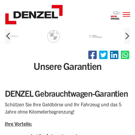
Zum
Inhalt
Unsere Garantien
DENZEL Gebrauchtwagen-Garantien
Schützen Sie Ihre Geldbörse und Ihr Fahrzeug und das 5
Jahre ohne Kilometerbegrenzung!
Ihre Vorteile: