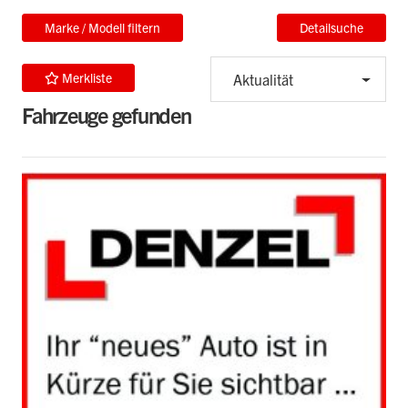
Marke / Modell filtern
Detailsuche
Merkliste
Aktualität
Fahrzeuge gefunden