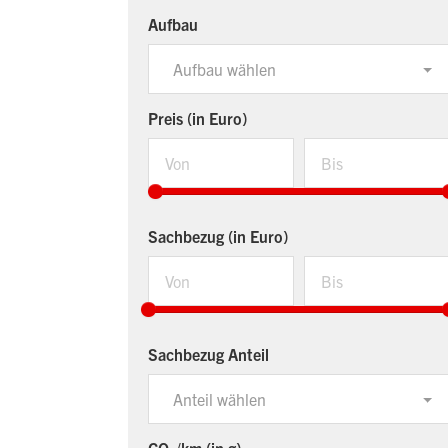
Aufbau
Aufbau wählen
Preis (in Euro)
Sachbezug (in Euro)
Sachbezug Anteil
Anteil wählen