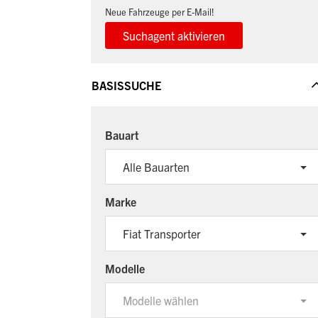
Neue Fahrzeuge per E-Mail!
BASISSUCHE
Bauart
Alle Bauarten
Marke
Fiat Transporter
Modelle
Modelle wählen