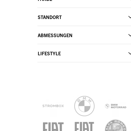
STANDORT
ABMESSUNGEN
LIFESTYLE