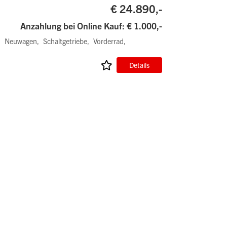
€ 24.890,-
Anzahlung bei Online Kauf: € 1.000,-
Neuwagen
Schaltgetriebe
Vorderrad
Details