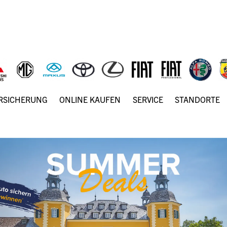
ERSICHERUNG
ONLINE KAUFEN
SERVICE
STANDORTE