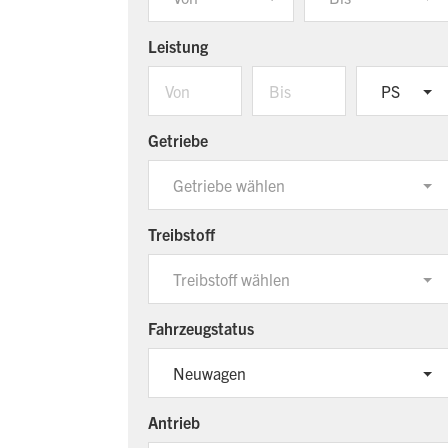
Leistung
PS
Getriebe
Getriebe wählen
Treibstoff
Treibstoff wählen
Fahrzeugstatus
Neuwagen
Antrieb