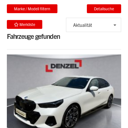
Marke / Modell filtern
Detailsuche
Merkliste
Aktualität
Fahrzeuge gefunden