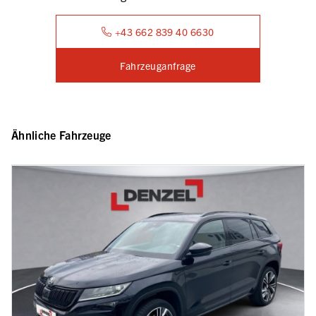
+43 662 839 40 6630
Fahrzeuganfrage
Ähnliche Fahrzeuge