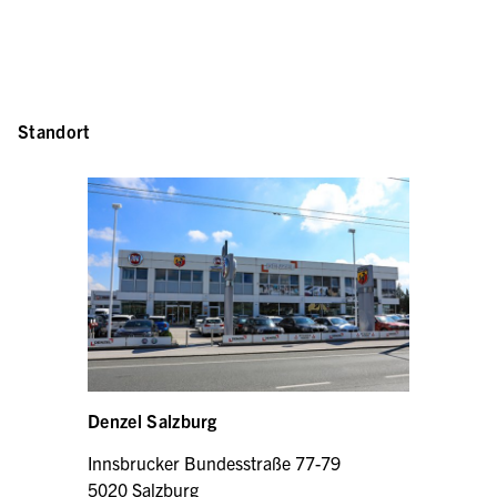
Standort
Denzel Salzburg
Innsbrucker Bundesstraße 77-79
5020 Salzburg