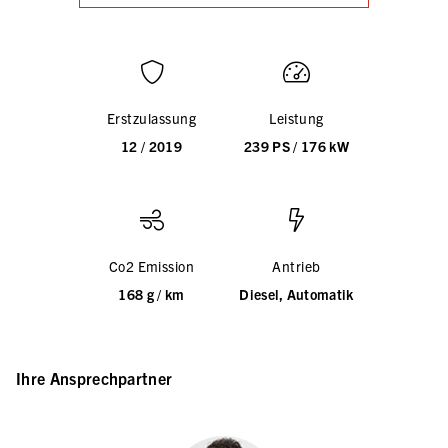
Erstzulassung
Leistung
12 / 2019
239 PS / 176 kW
Co2 Emission
Antrieb
168 g / km
Diesel, Automatik
Ihre Ansprechpartner