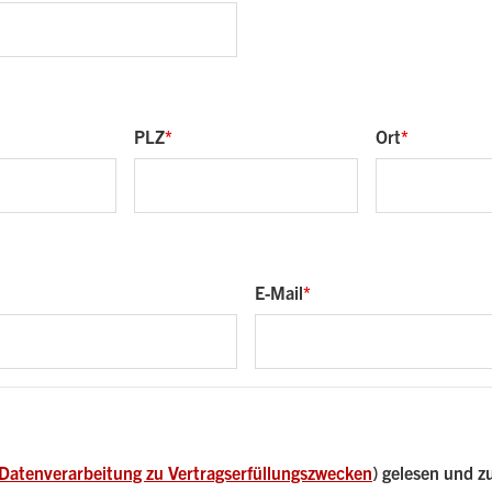
PLZ
Ort
E-Mail
Datenverarbeitung zu Vertragserfüllungszwecken
) gelesen und 