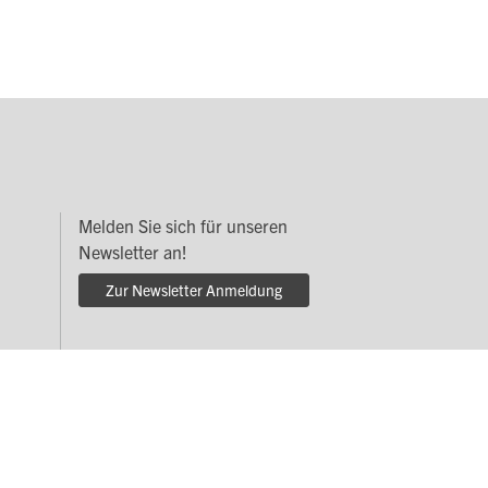
Melden Sie sich für unseren
Newsletter an!
Zur Newsletter Anmeldung
r