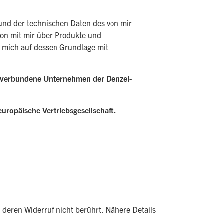
 und der technischen Daten des von mir
on mit mir über Produkte und
m mich auf dessen Grundlage mit
g verbundene Unternehmen der Denzel-
uropäische Vertriebsgesellschaft.
u deren Widerruf nicht berührt. Nähere Details