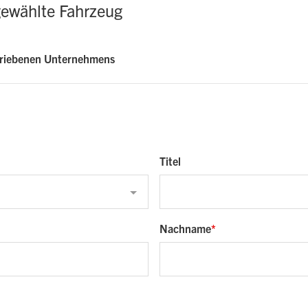
gewählte Fahrzeug
triebenen Unternehmens
Titel
Nachname