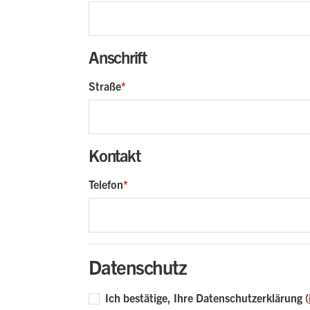
Anschrift
Straße
Kontakt
Telefon
Datenschutz
Ich bestätige, Ihre Datenschutzerklärung (