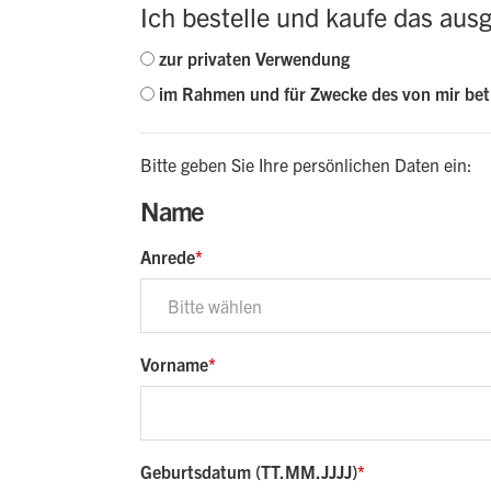
Ich bestelle und kaufe das aus
zur privaten Verwendung
im Rahmen und für Zwecke des von mir be
Bitte geben Sie Ihre persönlichen Daten ein:
Name
Anrede
Bitte wählen
Vorname
Geburtsdatum (TT.MM.JJJJ)