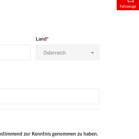
Fahrzeuge
Land
Österreich
zustimmend zur Kenntnis genommen zu haben.