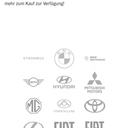
mehr zum Kauf zur Verfügung!