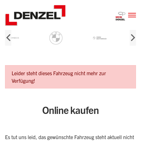
Zum
Inhalt
Fehlermeldung
Leider steht dieses Fahrzeug nicht mehr zur
Verfügung!
Online kaufen
Es tut uns leid, das gewünschte Fahrzeug steht aktuell nicht