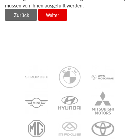
müssen von Ihnen ausgefüllt werden.