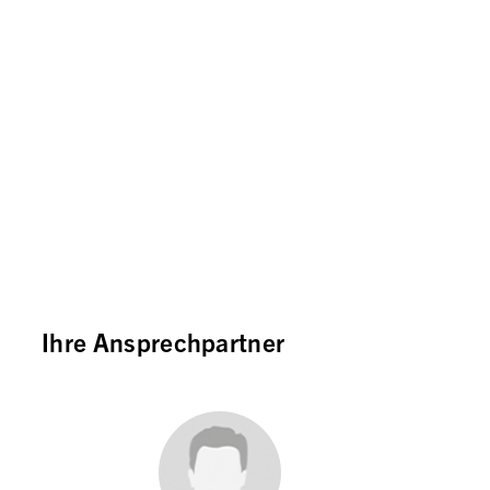
Ihre Ansprechpartner