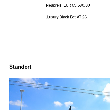
Neupreis: EUR 65.590,00
.Luxury Black Edt.AT 26.
Standort