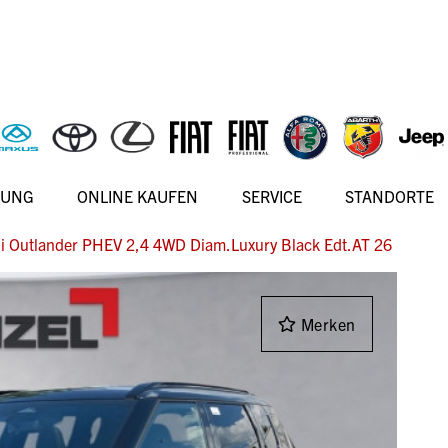
RUNG
ONLINE KAUFEN
SERVICE
STANDORTE
i Outlander PHEV 2,4 4WD Diam.Luxury Black Edt.AT 26