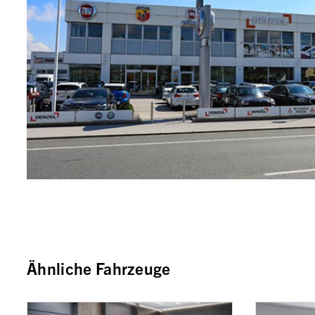
Ähnliche Fahrzeuge