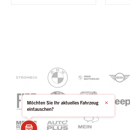
Möchten Sie Ihr aktuelles Fahrzeug
Schließen
eintauschen?