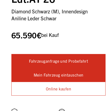
Diamond Schwarz (M), Innendesign
Aniline Leder Schwar
65.590€
bei Kauf
Fahrzeuganfrage und Probefahrt
Mein Fahrzeug eintauschen
Online kaufen