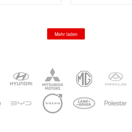
Mehr laden