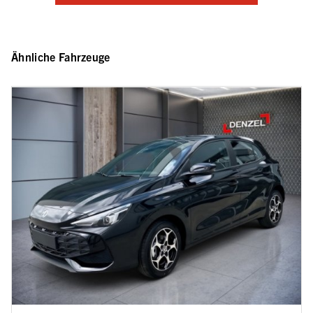
Ähnliche Fahrzeuge