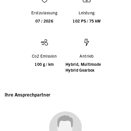
Erstzulassung
Leistung
07 / 2026
102 PS / 75 kW
Co2 Emission
Antrieb
100 g / km
Hybrid, Multimode
Hybrid Gearbox
Ihre Ansprechpartner