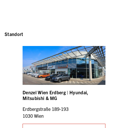
Standort
Denzel Wien Erdberg | Hyundai,
Mitsubishi & MG
Erdbergstraße 189-193
1030 Wien