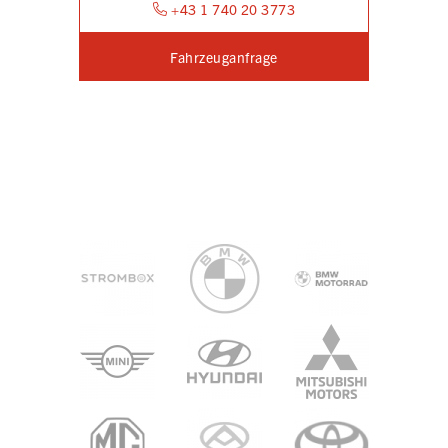
+43 1 740 20 3773
Fahrzeuganfrage