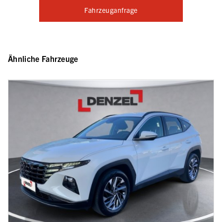
Fahrzeuganfrage
Ähnliche Fahrzeuge