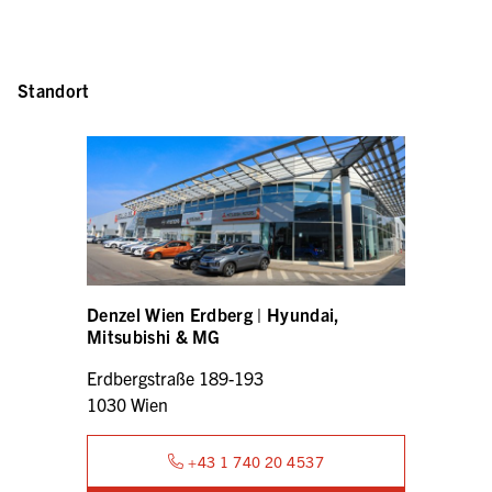
Standort
Denzel Wien Erdberg | Hyundai,
Mitsubishi & MG
Erdbergstraße 189-193
1030 Wien
+43 1 740 20 4537