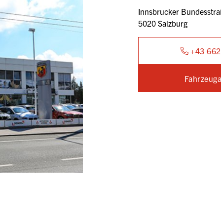
Innsbrucker Bundesstra
5020 Salzburg
+43 662
Fahrzeuga